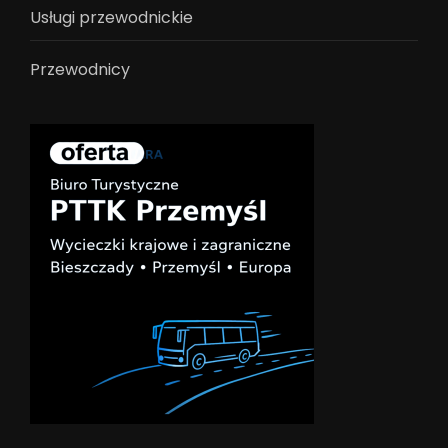
Usługi przewodnickie
Przewodnicy