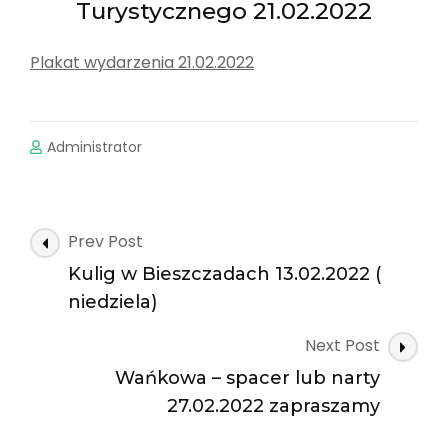
Turystycznego 21.02.2022
Plakat wydarzenia 21.02.2022
Administrator
Post
Prev Post
Navigation
Kulig w Bieszczadach 13.02.2022 (
niedziela)
Next Post
Wańkowa – spacer lub narty
27.02.2022 zapraszamy