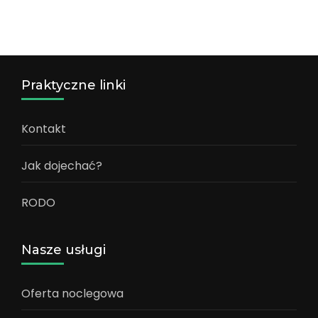
Praktyczne linki
Kontakt
Jak dojechać?
RODO
Nasze usługi
Oferta noclegowa