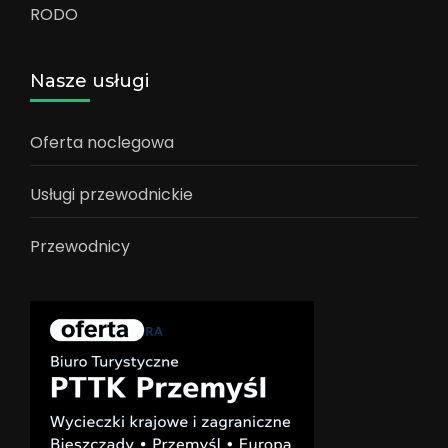
RODO
Nasze usługi
Oferta noclegowa
Usługi przewodnickie
Przewodnicy