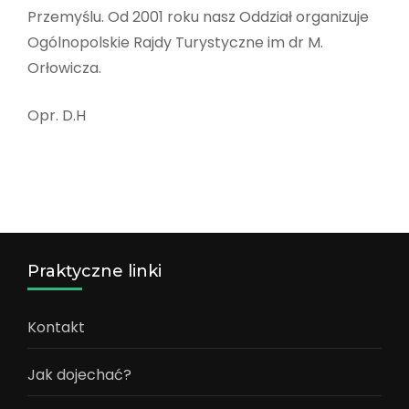
Przemyślu. Od 2001 roku nasz Oddział organizuje
Ogólnopolskie Rajdy Turystyczne im dr M.
Orłowicza.
Opr. D.H
Praktyczne linki
Kontakt
Jak dojechać?