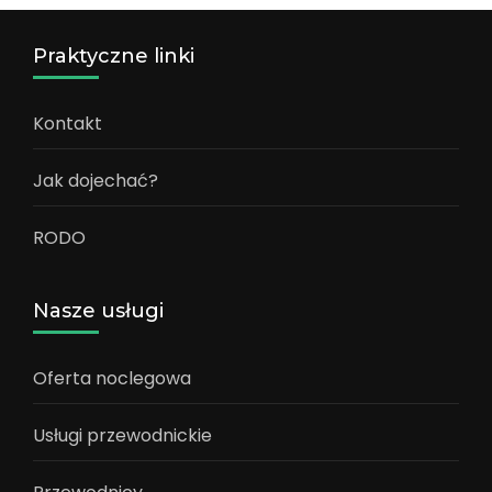
Praktyczne linki
Kontakt
Jak dojechać?
RODO
Nasze usługi
Oferta noclegowa
Usługi przewodnickie