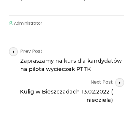
Administrator
Post
Prev Post
Navigation
Zapraszamy na kurs dla kandydatów
na pilota wycieczek PTTK
Next Post
Kulig w Bieszczadach 13.02.2022 (
niedziela)