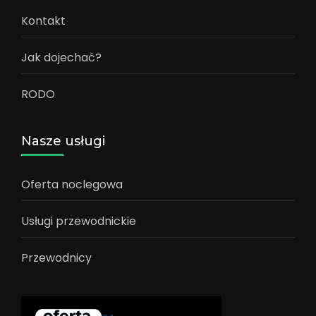
Kontakt
Jak dojechać?
RODO
Nasze usługi
Oferta noclegowa
Usługi przewodnickie
Przewodnicy