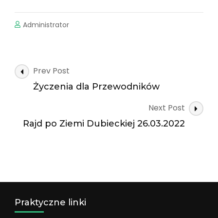
Administrator
Post
Prev Post
Navigation
Życzenia dla Przewodników
Next Post
Rajd po Ziemi Dubieckiej 26.03.2022
Praktyczne linki