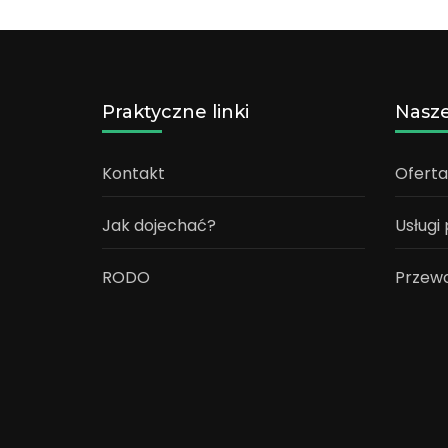
Praktyczne linki
Nasze
Kontakt
Ofert
Jak dojechać?
Usługi
RODO
Przew