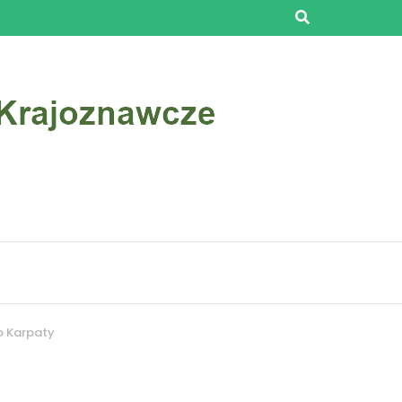
o Karpaty