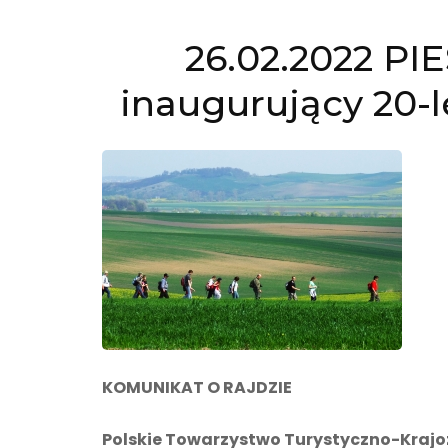
26.02.2022 P
inaugurujący 20-l
KOMUNIKAT O RAJDZIE
Polskie Towarzystwo Turystyczno-Krajoz