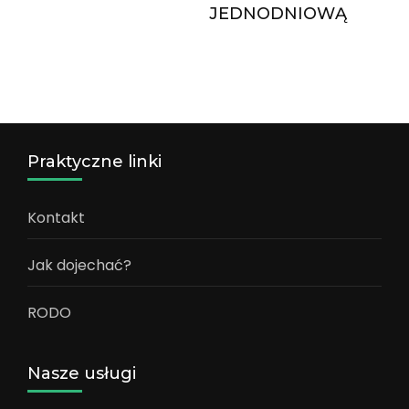
JEDNODNIOWĄ
Praktyczne linki
Kontakt
Jak dojechać?
RODO
Nasze usługi