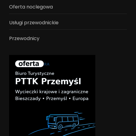
Oferta noclegowa
Usługi przewodnickie
Przewodnicy