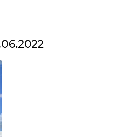
.06.2022