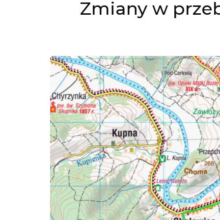
Zmiany w przeb