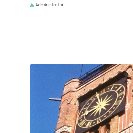
Administrator