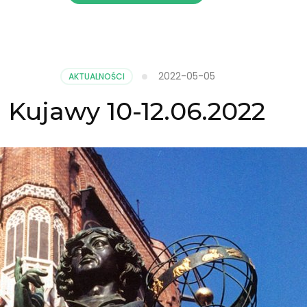
2022-05-05
AKTUALNOŚCI
Kujawy 10-12.06.2022