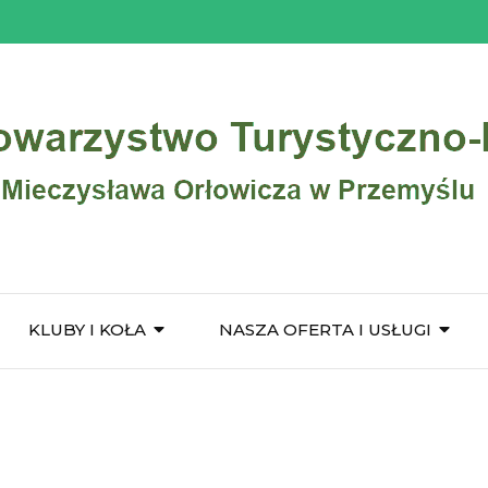
KLUBY I KOŁA
NASZA OFERTA I USŁUGI